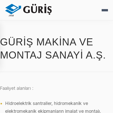
GÜRİŞ MAKİNA VE
MONTAJ SANAYİ A.Ş.
Faaliyet alanları :
Hidroelektrik santraller, hidromekanik ve
elektromekanik ekipmanların imalat ve montajı.