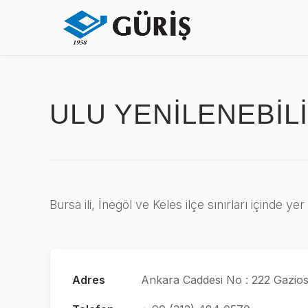
ULU YENİLENEBİLİ
Bursa ili, İnegöl ve Keles ilçe sınırları içinde 
Adres
Ankara Caddesi No : 222 Gaz