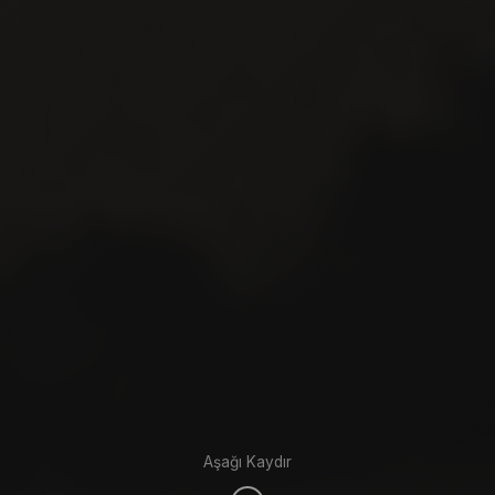
Aşağı Kaydır